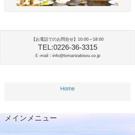
【お電話でのお問合せ】10:00～18:00
TEL:0226-36-3315
Ｅ-mail：info@tomarizakisou.co.jp
Home
メインメニュー