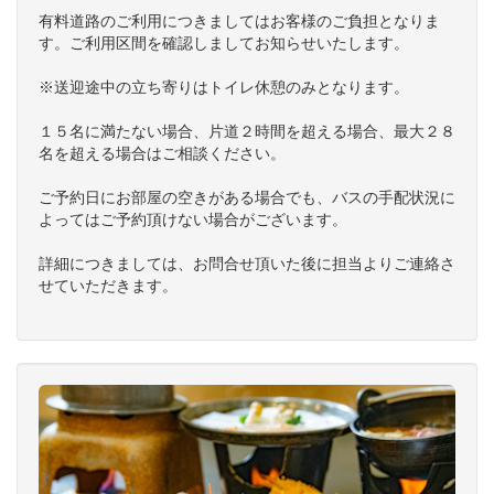
有料道路のご利用につきましてはお客様のご負担となりま
す。ご利用区間を確認しましてお知らせいたします。
※送迎途中の立ち寄りはトイレ休憩のみとなります。
１５名に満たない場合、片道２時間を超える場合、最大２８
名を超える場合はご相談ください。
ご予約日にお部屋の空きがある場合でも、バスの手配状況に
よってはご予約頂けない場合がございます。
詳細につきましては、お問合せ頂いた後に担当よりご連絡さ
せていただきます。