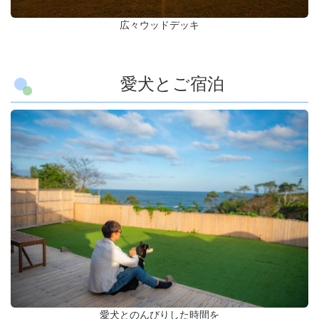
広々ウッドデッキ
愛犬とご宿泊
愛犬とのんびりした時間を