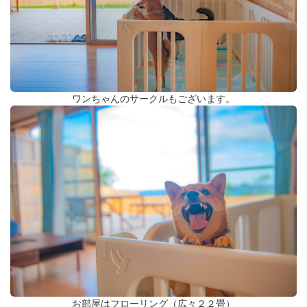
ワンちゃんのサークルもございます。
お部屋はフローリング（広々２２畳）