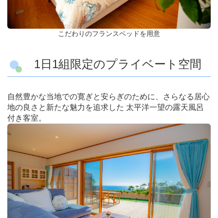
こだわりのフランスベッドを用意
1日1組限定のプライベート空間
自然豊かな当地での寛ぎと安らぎのために、さらなる居心
地の良さと新たな魅力を追求した 太平洋一望の露天風呂
付き客室。