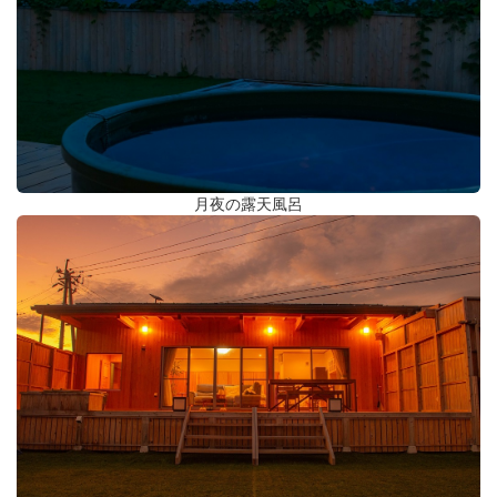
月夜の露天風呂