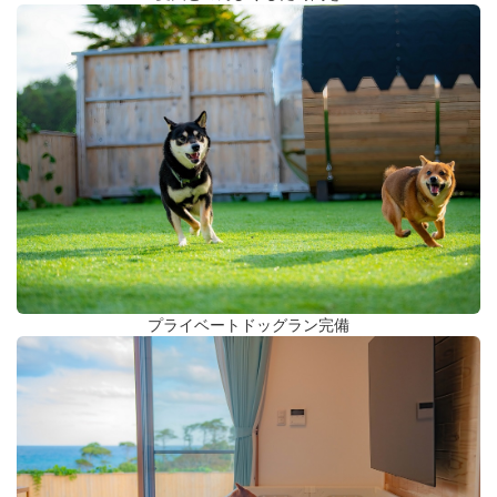
プライベートドッグラン完備